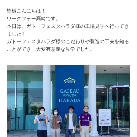
皆様こんにちは！
ワークフォー高崎です。
本日は、ガトーフェスタハラダ様の工場見学へ行ってき
ました！
ガトーフェスタハラダ様のこだわりや製造の工夫を知る
ことができ、大変有意義な見学でした。