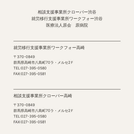
相談支援事業所クローバー渋谷
就労移行支援事業所ワークフォー渋谷
医療法人原会 原病院
就労移行支援事業所ワークフォー高崎
〒370-0849
群馬県高崎市八島町70ラ・メルセ2Ｆ
TEL:027-395-0580
FAX:027-395-0581
相談支援事業所クローバー高崎
〒370-0849
群馬県高崎市八島町70ラ・メルセ2Ｆ
TEL:027-395-0580
FAX:027-395-0581