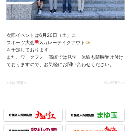
次回イベントは6月20日（土）に
スポーツ大会
&カレーテイクアウト
を予定しております。
また、ワークフォー高崎では見学・体験も随時受け付け
ておりますので、お気軽にお問い合わせください。
<
前の記事へ
次の記事へ
>