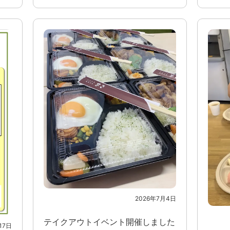
2026年7月4日
テイクアウトイベント開催しました
17日