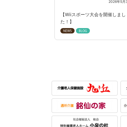
2026年5月
【Wiiスポーツ大会を開催しまし
た！】