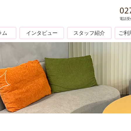
02
電話受付
ラム
インタビュー
スタッフ紹介
ご利