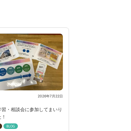
2026年7月22日
学習・相談会に参加してまいり
た！