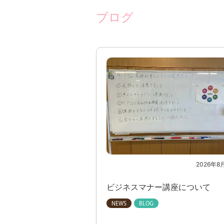
ブログ
2026年8
ビジネスマナー講座について