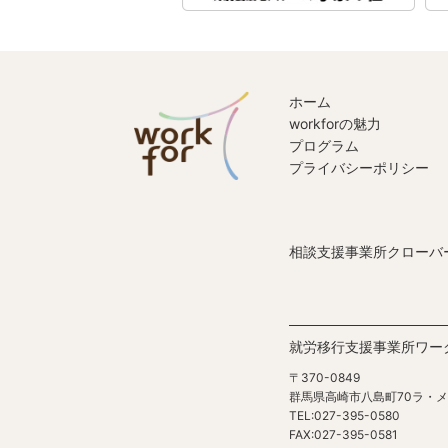
ホーム
workforの魅力
プログラム
プライバシーポリシー
相談支援事業所クローバ
就労移行支援事業所ワー
〒370-0849
群馬県高崎市八島町70ラ・メ
TEL:027-395-0580
FAX:027-395-0581