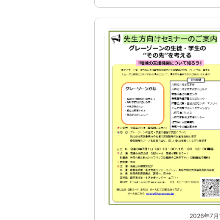
2026年7月