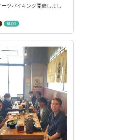
イーツバイキング開催しまし