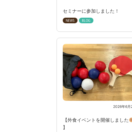
セミナーに参加しました！
2026年6月
【外食イベントを開催しました
】