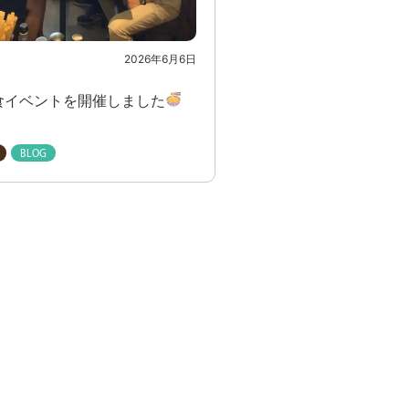
2026年6月6日
食イベントを開催しました