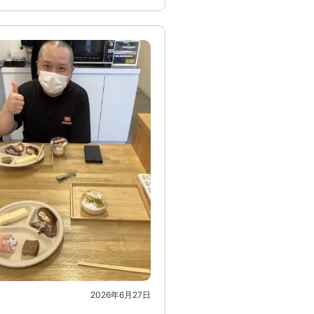
2026年6月27日