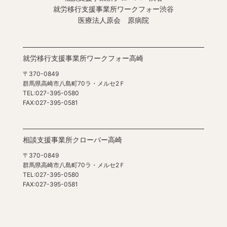
就労移行支援事業所ワークフォー渋谷
医療法人原会 原病院
就労移行支援事業所ワークフォー高崎
〒370-0849
群馬県高崎市八島町70ラ・メルセ2Ｆ
TEL:027-395-0580
FAX:027-395-0581
相談支援事業所クローバー高崎
〒370-0849
群馬県高崎市八島町70ラ・メルセ2Ｆ
TEL:027-395-0580
FAX:027-395-0581