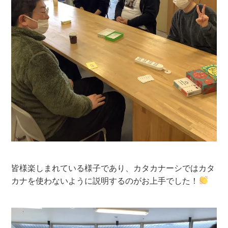
皆様楽しまれている様子であり、カタカナーシではカタ
カナを使わないように説明するのがお上手でした！