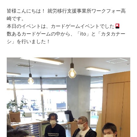
皆様こんにちは！ 就労移行支援事業所ワークフォー高
崎です。
本日のイベントは、カードゲームイベントでした
数あるカードゲームの中から、「ito」と「カタカナー
シ」を行いました！