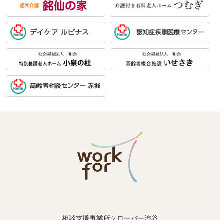
相談支援事業所クローバー渋谷