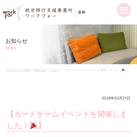
お知らせ
NEWS
ワークフォー高崎
>
お知らせ
>
ブログ
>
【カードゲームイベントを開催しました！
】
2026年02月21日
【カードゲームイベントを開催しま
した！
】