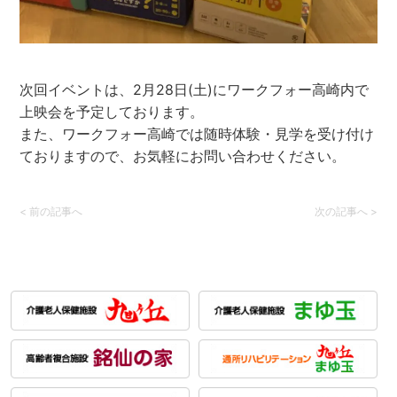
次回イベントは、2月28日(土)にワークフォー高崎内で
上映会を予定しております。
また、ワークフォー高崎では随時体験・見学を受け付け
ておりますので、お気軽にお問い合わせください。
<
前の記事へ
次の記事へ
>