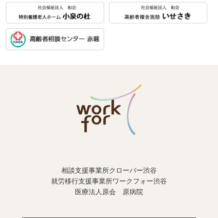
相談支援事業所クローバー渋谷
就労移行支援事業所ワークフォー渋谷
医療法人原会 原病院