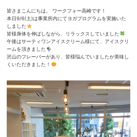
皆さまこんにちは。 ワークフォー高崎です！
本日9/6(土)は事業所内にてヨガプログラムを実施いた
しました
皆様身体を伸ばしながら、リラックスしていました
午後はサーティワンアイスクリーム様にて、アイスクリ
ームを頂きました
沢山のフレーバーがあり、皆様悩んでいましたが美味し
くいただきました！