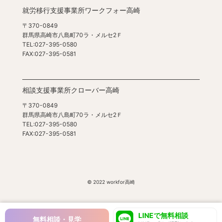
就労移行支援事業所ワークフォー高崎
〒370-0849
群馬県高崎市八島町70ラ・メルセ2Ｆ
TEL:027-395-0580
FAX:027-395-0581
相談支援事業所クローバー高崎
〒370-0849
群馬県高崎市八島町70ラ・メルセ2Ｆ
TEL:027-395-0580
FAX:027-395-0581
© 2022 workfor高崎
LINEで無料相談
無料相談・見学