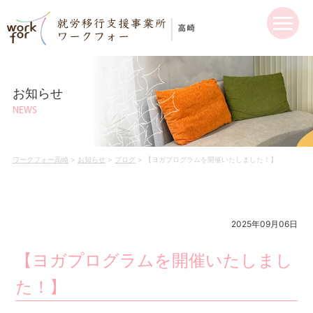
お知らせ
NEWS
ワークフォー高崎
>
お知らせ
>
ブログ
>
【ヨガプログラムを開催いたしました！】
2025年09月06日
【ヨガプログラムを開催いたしまし
た！】