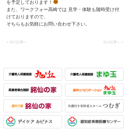
を予定しております！
また、ワークフォー高崎では 見学・体験も随時受け付
けておりますので、
そちらもお気軽にお問い合わせ下さい。
<
前の記事へ
次の記事へ
>