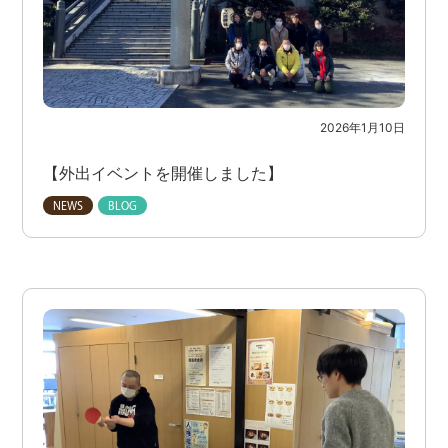
2026年1月10日
【外出イベントを開催しました】