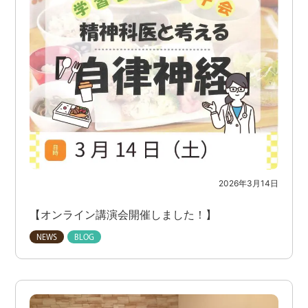
2026年3月14日
【オンライン講演会開催しました！】