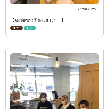
2026年2月28日
【映画観賞会開催しました！】