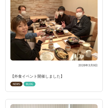
2026年3月9日
【外食イベント開催しました】