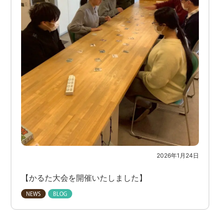
2026年1月24日
【かるた大会を開催いたしました】