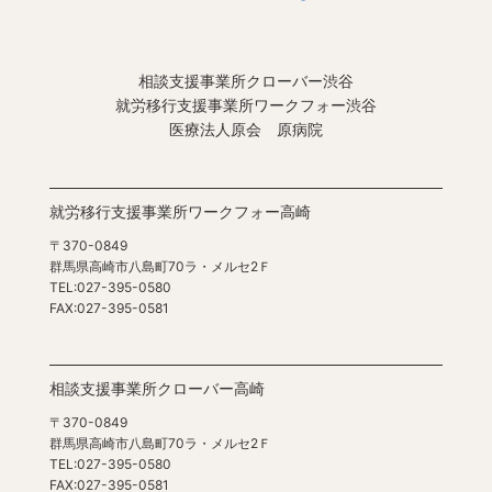
相談支援事業所クローバー渋谷
就労移行支援事業所ワークフォー渋谷
医療法人原会 原病院
就労移行支援事業所ワークフォー高崎
〒370-0849
群馬県高崎市八島町70ラ・メルセ2Ｆ
TEL:027-395-0580
FAX:027-395-0581
相談支援事業所クローバー高崎
〒370-0849
群馬県高崎市八島町70ラ・メルセ2Ｆ
TEL:027-395-0580
FAX:027-395-0581