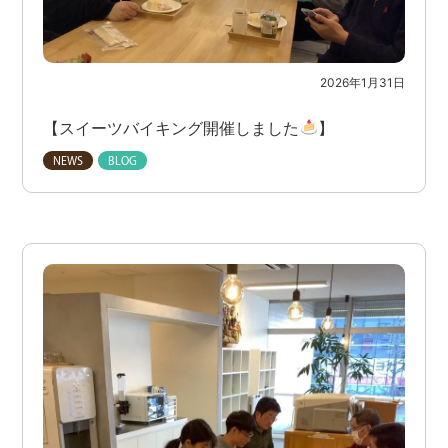
2026年1月31日
【スイーツバイキング開催しました
】