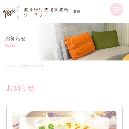
お知らせ
NEWS
ワークフォー高崎
>
お知らせ
お知らせ