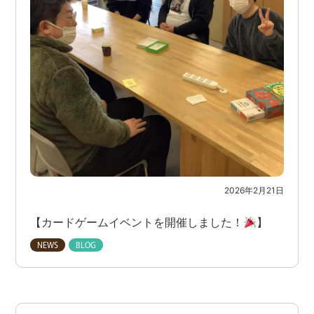
2026年2月21日
【カードゲームイベントを開催しました！
】