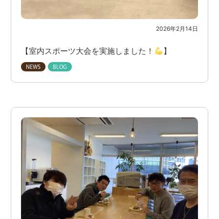
2026年2月14日
【室内スポーツ大会を実施しました！
】